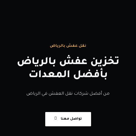
نقل عفش بالرياض
تخزين عفش بالرياض
بأفضل المعدات
من أفضل شركات نقل العفش في الرياض
تواصل معنا